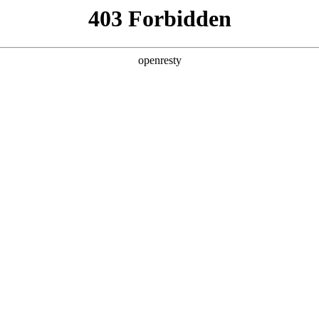
产品及服务
行业解决方案
合作伙伴
投资者关系