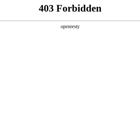
产品及服务
行业解决方案
合作伙伴
投资者关系